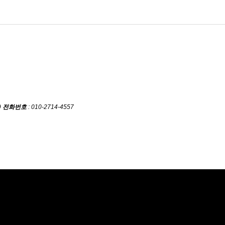
9
전화번호
: 010-2714-4557