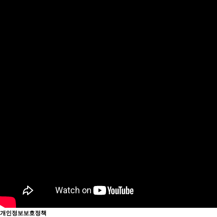
개인정보보호정책