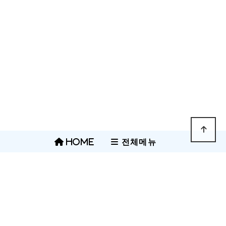
HOME
전체메뉴