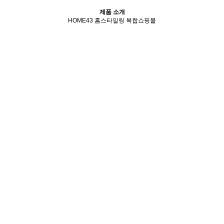
제품 소개
HOME43 홈스타일링 복합쇼핑몰