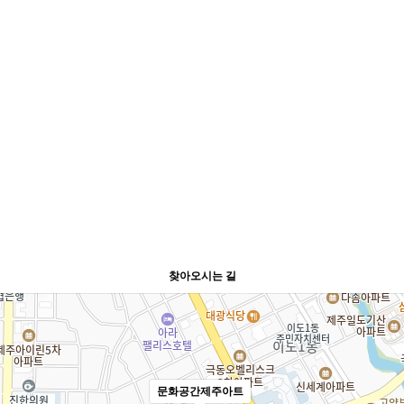
찾아오시는 길
문화공간제주아트