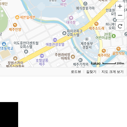
100m
로드뷰
길찾기
지도 크게 보기