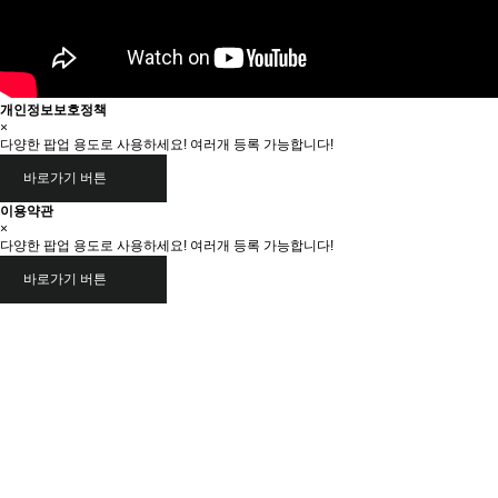
개인정보보호정책
×
다양한 팝업 용도로 사용하세요! 여러개 등록 가능합니다!
바로가기 버튼
이용약관
×
다양한 팝업 용도로 사용하세요! 여러개 등록 가능합니다!
바로가기 버튼