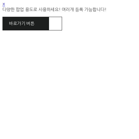
×
다양한 팝업 용도로 사용하세요! 여러개 등록 가능합니다!
바로가기 버튼