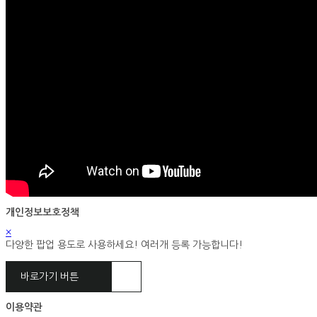
개인정보보호정책
×
다양한 팝업 용도로 사용하세요! 여러개 등록 가능합니다!
바로가기 버튼
이용약관