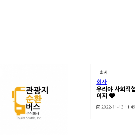
회사
회사
우리야 사회적협
이지
2022-11-13 11:49