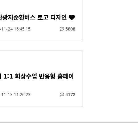
관광지순환버스 로고 디자인
11-24 16:45:15
5808
 1:1 화상수업 반응형 홈페이
11-13 11:26:23
4172